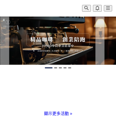
顯示更多活動
»