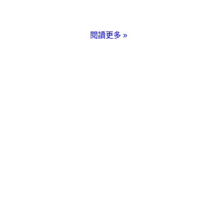
閱讀更多
»